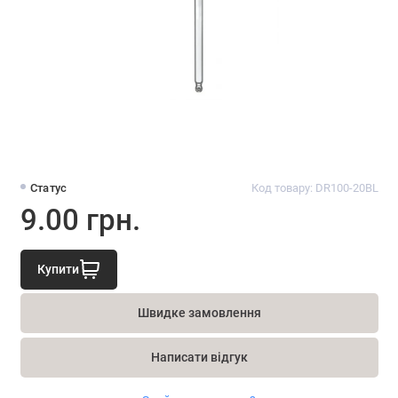
Статус
Код товару: DR100-20BL
9.00 грн.
Купити
Швидке замовлення
Написати відгук