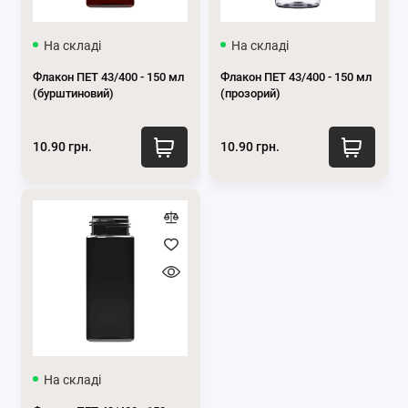
На складі
На складі
Флакон ПЕТ 43/400 - 150 мл
Флакон ПЕТ 43/400 - 150 мл
(бурштиновий)
(прозорий)
10.90 грн.
10.90 грн.
На складі