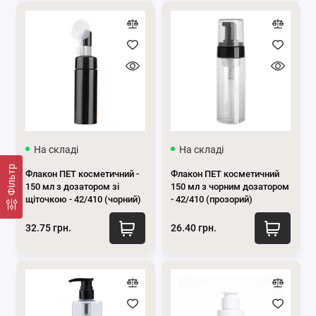
На складі
На складі
Фільтр
Флакон ПЕТ косметичний -
Флакон ПЕТ косметичний
150 мл з дозатором зі
150 мл з чорним дозатором
щіточкою - 42/410 (чорний)
- 42/410 (прозорий)
32.75 грн.
26.40 грн.