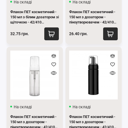
На складі
На складі
Флакон ПЕТ косметичний -
Флакон ПЕТ косметичний -
150 мл з білим дозатором зі
150 мл з дозатором -
щіточкою - 42/410
піноутворювачем - 42/410
(прозорий)
(бурштиновий)
32.75 грн.
26.40 грн.
На складі
На складі
Флакон ПЕТ косметичний -
Флакон ПЕТ косметичний -
150 мл з дозатором -
150 мл з дозатором -
піноутворювачем - 42/410
піноутворювачем - 42/410