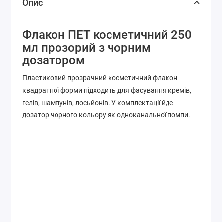
Опис
Флакон ПЕТ косметичний 250
мл прозорий з чорним
дозатором
Пластиковий прозрачний косметичний флакон
квадратної форми підходить для фасування кремів,
гелів, шампунів, лосьйонів. У комплектації йде
дозатор чорного кольору як одноканальної помпи.