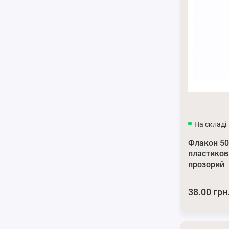
На складі
Флакон 50
пластиков
прозорий
38.00 грн