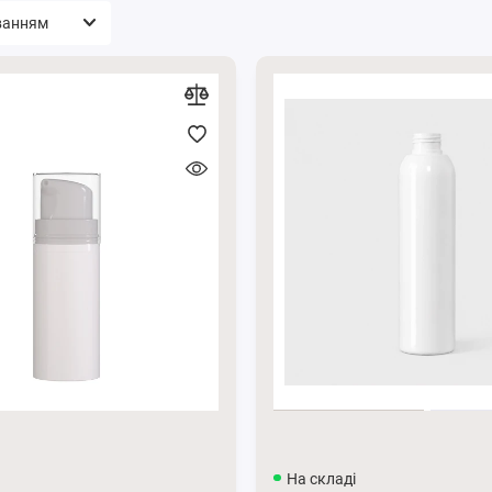
На складі