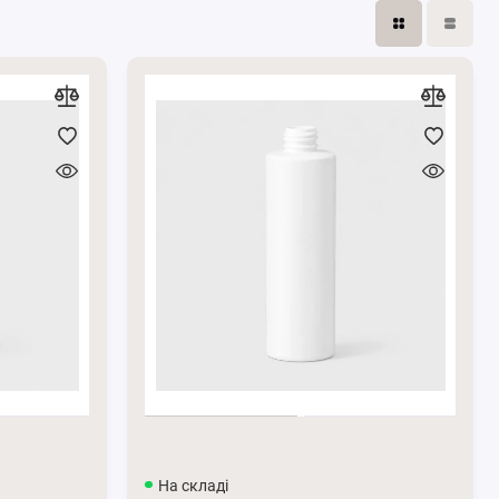
На складі