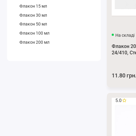
Флакон 15 мл
Флакон 30 мл
Флакон 50 мл
Флакон 100 мл
На складі
Флакон 200 мл
Флакон 20
24/410, С
11.80 грн
5.0