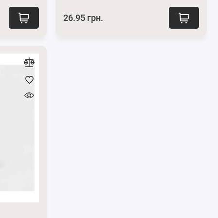
26.95 грн.