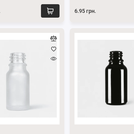
.
6.95 грн.