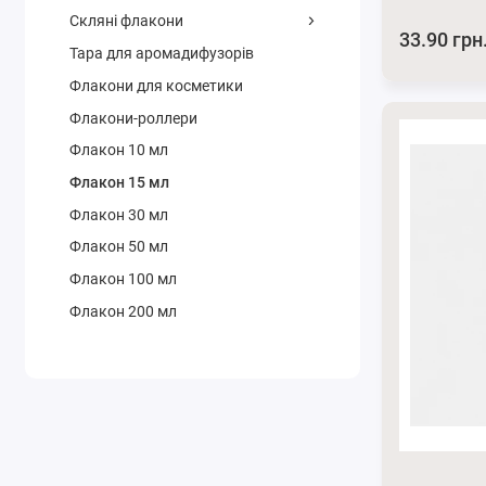
Скляні флакони
33.90 грн
Тара для аромадифузорів
Флакони для косметики
Флакони-роллери
Флакон 10 мл
Флакон 15 мл
Флакон 30 мл
Флакон 50 мл
Флакон 100 мл
Флакон 200 мл