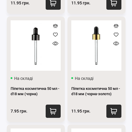
11.95 грн.
11.95 грн.
На складі
На складі
Піпетка косметична 50 мл -
Піпетка косметична 50 мл -
d18 мм (чорна)
d18 мм (чорна-золото)
7.95 грн.
11.95 грн.