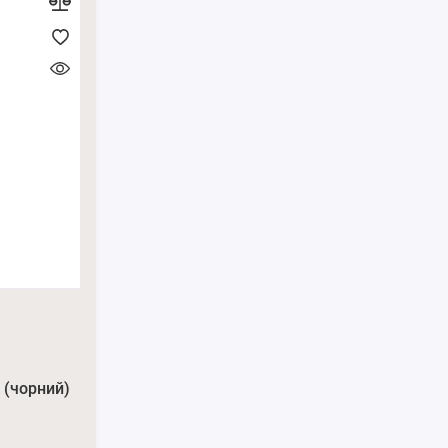
 (чорний)