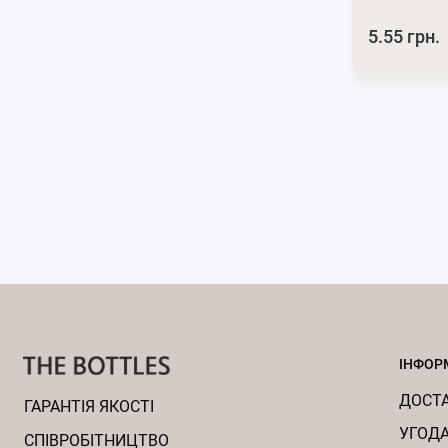
5.55 грн.
ІНФОР
ДОСТА
ГАРАНТІЯ ЯКОСТІ
УГОДА
CПІВРОБІТНИЦТВО