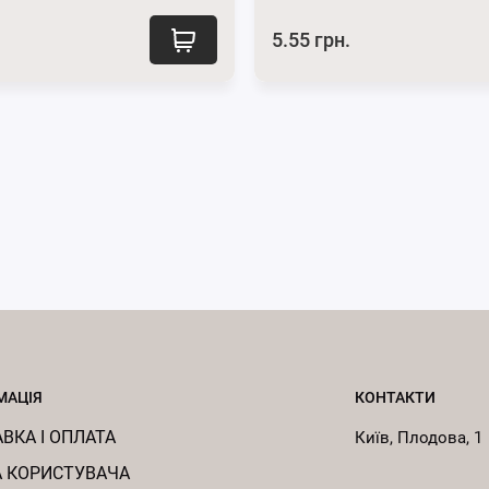
5.55 грн.
МАЦІЯ
КОНТАКТИ
ВКА І ОПЛАТА
Київ, Плодова, 1
 КОРИСТУВАЧА