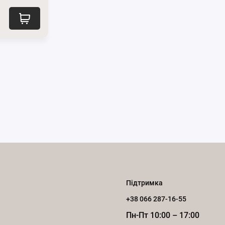
Підтримка
+38 066 287-16-55
Пн-Пт 10:00 – 17:00