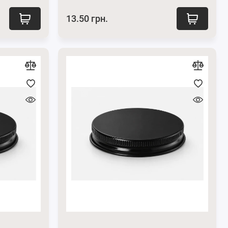
13.50 грн.