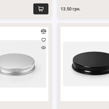
.
13.50 грн.