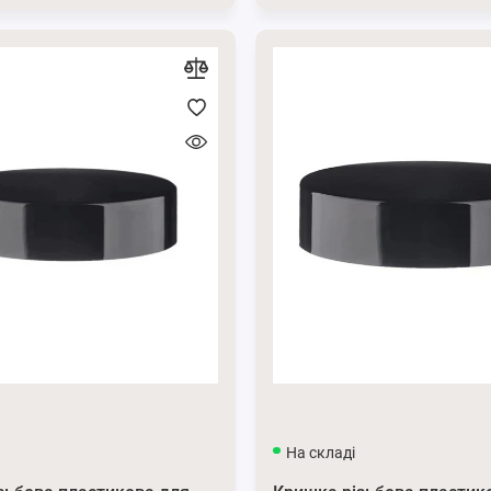
На складі