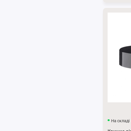
На складі