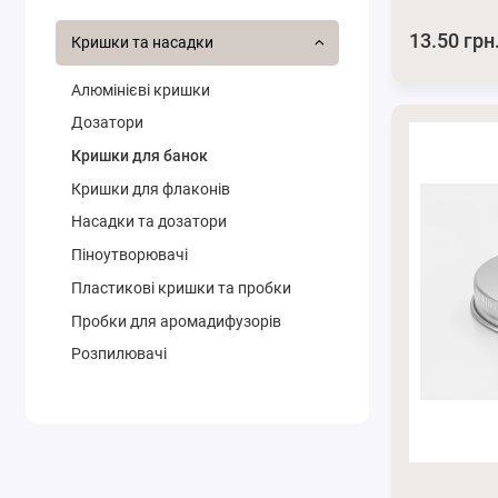
13.50 грн
Кришки та насадки
Алюмінієві кришки
Дозатори
Кришки для банок
Кришки для флаконів
Насадки та дозатори
Піноутворювачі
Пластикові кришки та пробки
Пробки для аромадифузорів
Розпилювачі