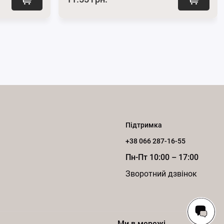
Підтримка
+38 066 287-16-55
Пн-Пт 10:00 – 17:00
Зворотний дзвінок
Ми в мережі