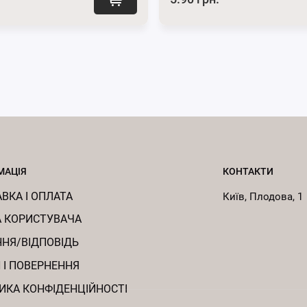
МАЦІЯ
КОНТАКТИ
ВКА І ОПЛАТА
Київ, Плодова, 1
 КОРИСТУВАЧА
НЯ/ВІДПОВІДЬ
 І ПОВЕРНЕННЯ
ИКА КОНФІДЕНЦІЙНОСТІ