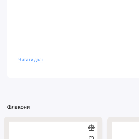
Читати далі
Флакони