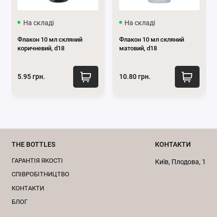
На складі
На складі
Флакон 10 мл скляний
Флакон 10 мл скляний
коричневий, d18
матовий, d18
5.95 грн.
10.80 грн.
THE BOTTLES
КОНТАКТИ
ГАРАНТІЯ ЯКОСТІ
Київ, Плодова, 1
CПІВРОБІТНИЦТВО
КОНТАКТИ
БЛОГ