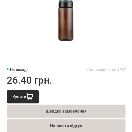
На складі
Код товару: fl-am-1517
26.40 грн.
Купити
Швидке замовлення
Написати відгук