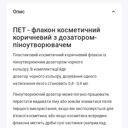
Опис
ПЕТ - флакон косметичний
коричневий з дозатором-
піноутворювачем
Пластиковий косметичний коричневий флакон із
піноутворюючим дозатором чорного
кольору. В комплектації йде
дозатор чорного кольору, дозування одного
натискання якого становить 0,8 - 0,9 мл.
Піноутворюючий дозатор може погано працювати,
перестати видавати піну або зовсім зламатися після
першого використання, якщо він застосовується для
в'язкої косметики, або якщо косметика всередині
флакона містить дрібні сухі частинки (наприклад,