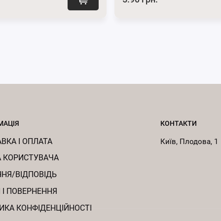
МАЦІЯ
КОНТАКТИ
ВКА І ОПЛАТА
Київ, Плодова, 1
 КОРИСТУВАЧА
НЯ/ВІДПОВІДЬ
 І ПОВЕРНЕННЯ
ИКА КОНФІДЕНЦІЙНОСТІ