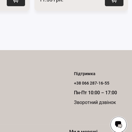
Підтримка
+38 066 287-16-55
Пн-Пт 10:00 – 17:00
Зворотний дзвінок
Ми в мережі