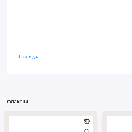
Читати далі
Флакони