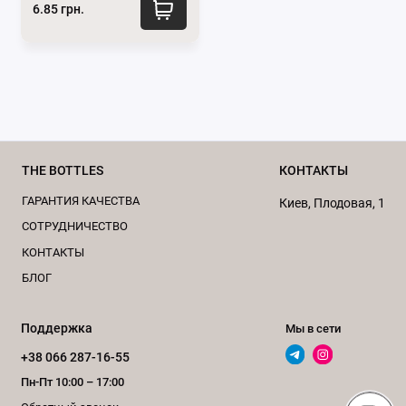
6.85 грн.
THE BOTTLES
КОНТАКТЫ
ГАРАНТИЯ КАЧЕСТВА
Киев, Плодовая, 1
CОТРУДНИЧЕСТВО
КОНТАКТЫ
БЛОГ
Поддержка
Мы в сети
+38 066 287-16-55
Пн-Пт 10:00 – 17:00