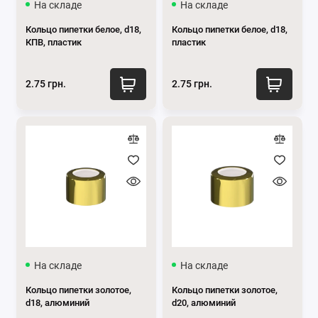
На складе
На складе
Кольцо пипетки белое, d18,
Кольцо пипетки белое, d18,
КПВ, пластик
пластик
2.75 грн.
2.75 грн.
На складе
На складе
Кольцо пипетки золотое,
Кольцо пипетки золотое,
d18, алюминий
d20, алюминий