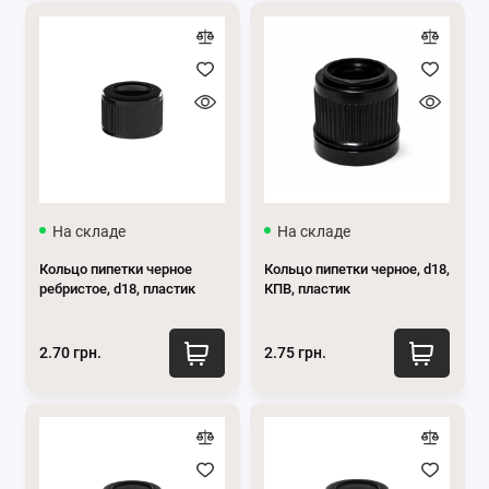
На складе
На складе
Кольцо пипетки черное
Кольцо пипетки черное, d18,
ребристое, d18, пластик
КПВ, пластик
2.70 грн.
2.75 грн.