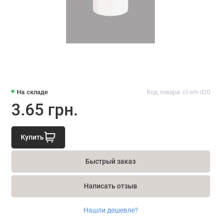
На складе
Код товара: cl-wh-d20
3.65 грн.
Купить
Быстрый заказ
Написать отзыв
Нашли дешевле?