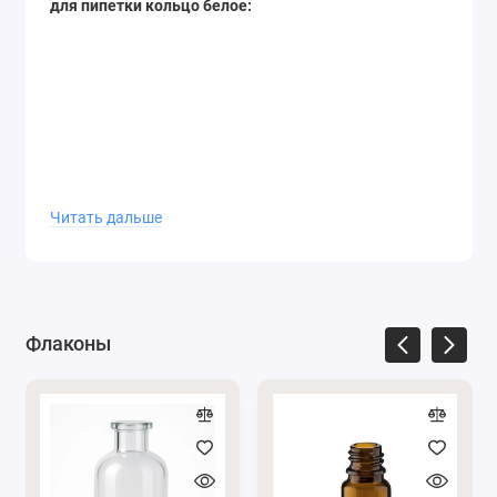
для пипетки кольцо белое:
Читать дальше
Флаконы