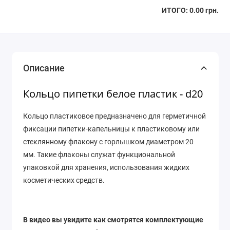
ИТОГО:
0.00 грн.
Описание
Кольцо пипетки белое пластик - d20
Кольцо пластиковое предназначено для герметичной
фиксации пипетки-капельницы к пластиковому или
стеклянному флакону с горлышком диаметром 20
мм. Такие флаконы служат функциональной
упаковкой для хранения, использования жидких
косметических средств.
В видео вы увидите как смотрятся комплектующие