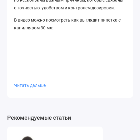
по нескольким важным причинам, которые связаны
с точностью, удобством и контролем дозировки.
В видео можно посмотреть как выглядит пипетка с
капилляром 30 мл:
Читать дальше
Рекомендуемые статьи