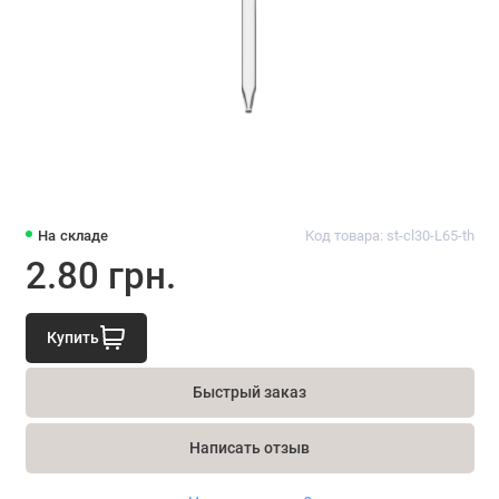
На складе
Код товара: st-cl30-L65-th
2.80 грн.
Купить
Быстрый заказ
Написать отзыв