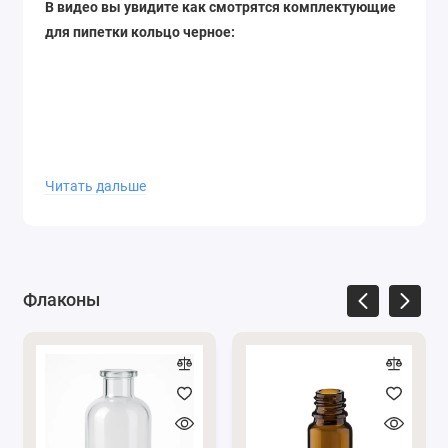
В видео вы увидите как смотрятся комплектующие
для пипетки кольцо черное:
Читать дальше
Флаконы