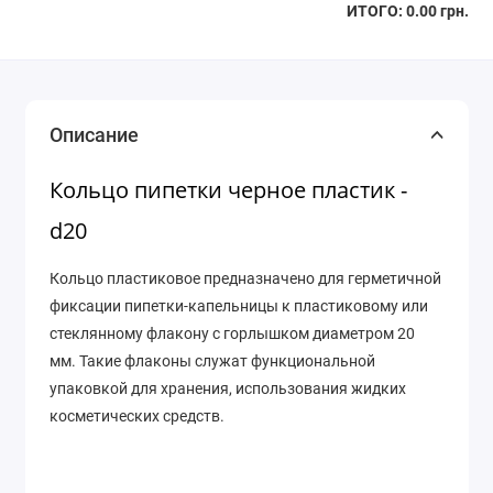
ИТОГО:
0.00 грн.
Описание
Кольцо пипетки черное пластик -
d20
Кольцо пластиковое предназначено для герметичной
фиксации пипетки-капельницы к пластиковому или
стеклянному флакону с горлышком диаметром 20
мм. Такие флаконы служат функциональной
упаковкой для хранения, использования жидких
косметических средств.