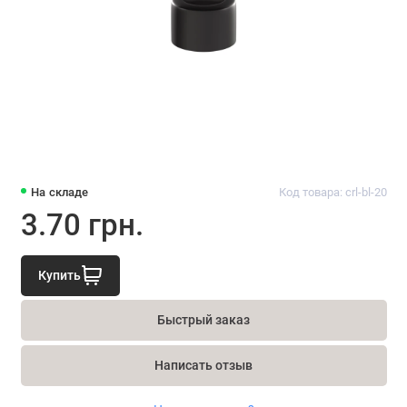
На складе
Код товара: crl-bl-20
3.70 грн.
Купить
Быстрый заказ
Написать отзыв