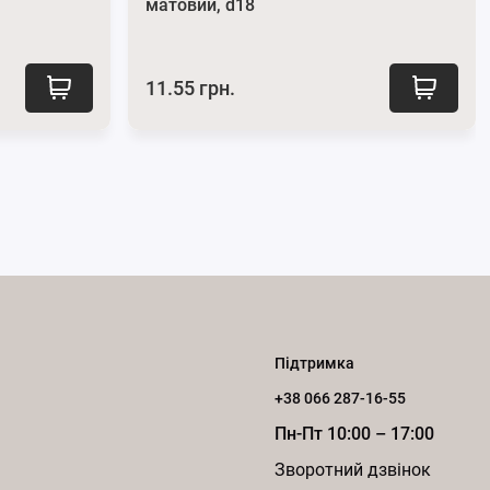
матовий, d18
11.55 грн.
Підтримка
+38 066 287-16-55
Пн-Пт 10:00 – 17:00
Зворотний дзвінок