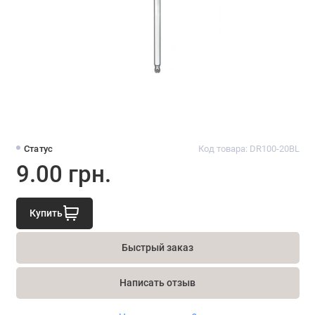
Статус
Код товара: DR100-20BL
9.00 грн.
Купить
Быстрый заказ
Написать отзыв