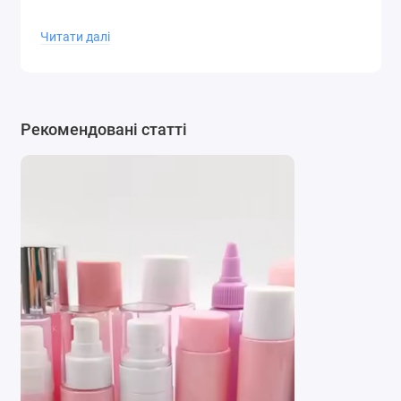
Читати далі
Рекомендовані статті