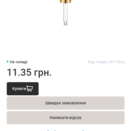
На складі
Код товару: dr5-18wg
11.35 грн.
Купити
Швидке замовлення
Написати відгук