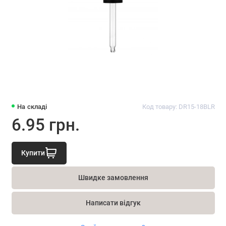
На складі
Код товару: DR15-18BLR
6.95 грн.
Купити
Швидке замовлення
Написати відгук