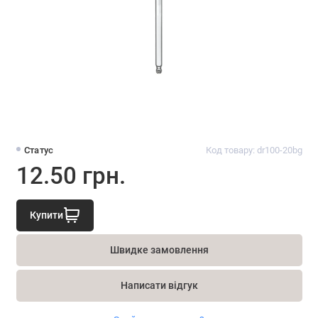
Статус
Код товару: dr100-20bg
12.50 грн.
Купити
Швидке замовлення
Написати відгук