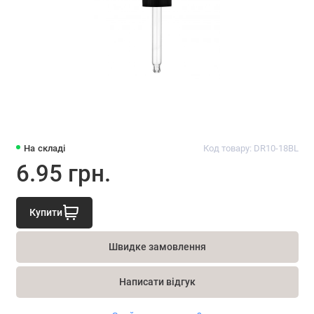
На складі
Код товару: DR10-18BL
6.95 грн.
Купити
Швидке замовлення
Написати відгук