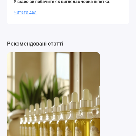
У відео ви побачите як виглядає чорна піпетка:
Читати далі
Рекомендовані статті