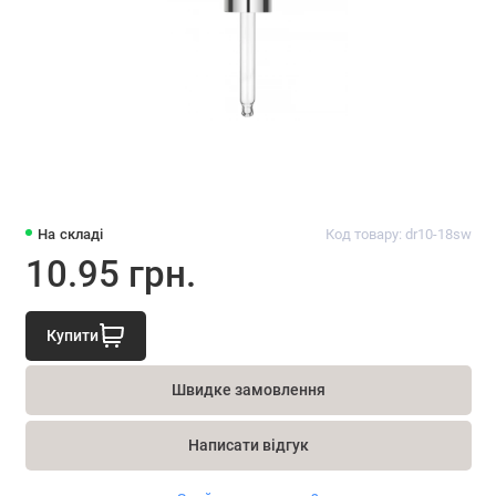
На складі
Код товару: dr10-18sw
10.95 грн.
Купити
Швидке замовлення
Написати відгук