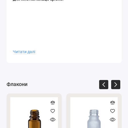
Читати далі
Флакони