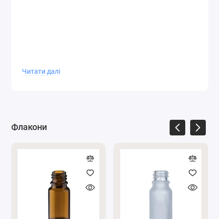
Читати далі
Флакони