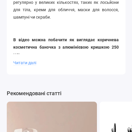
регулярно у великих кількостях, таких як лосьйони
для тіла, креми для обличчя, маски для волосся,
шампуні чи скраби.
В відео можна побачити як виглядає коричнева
косметична баночка з алюмінієвою кришкою 250
мл:
Читати далі
Рекомендовані статті