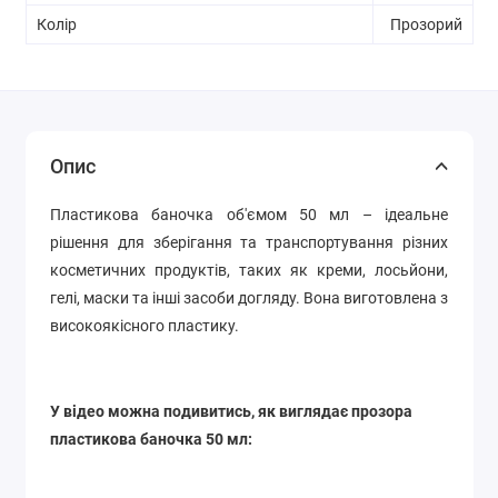
Колір
Прозорий
Опис
Пластикова баночка об'ємом 50 мл – ідеальне
рішення для зберігання та транспортування різних
косметичних продуктів, таких як креми, лосьйони,
гелі, маски та інші засоби догляду. Вона виготовлена з
високоякісного пластику.
У відео можна подивитись, як виглядає прозора
пластикова баночка 50 мл: