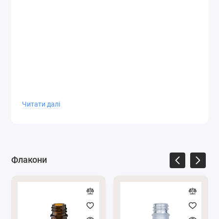
Читати далі
Флакони