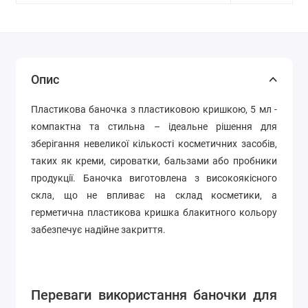
Опис
Пластикова баночка з пластиковою кришкою, 5 мл -
компактна та стильна – ідеальне рішення для
зберігання невеликої кількості косметичних засобів,
таких як креми, сироватки, бальзами або пробники
продукції. Баночка виготовлена з високоякісного
скла, що не впливає на склад косметики, а
герметична пластикова кришка блакитного кольору
забезпечує надійне закриття.
Переваги використання баночки для