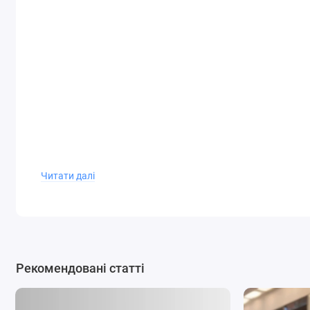
Читати далі
Рекомендовані статті