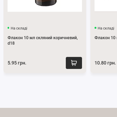
На складі
На складі
Флакон 10 мл скляний коричневий,
Флакон 10 
d18
5.95 грн.
10.80 грн.