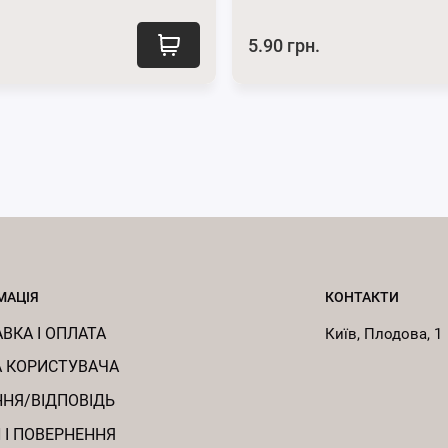
5.90 грн.
МАЦІЯ
КОНТАКТИ
ВКА І ОПЛАТА
Київ, Плодова, 1
 КОРИСТУВАЧА
НЯ/ВІДПОВІДЬ
 І ПОВЕРНЕННЯ