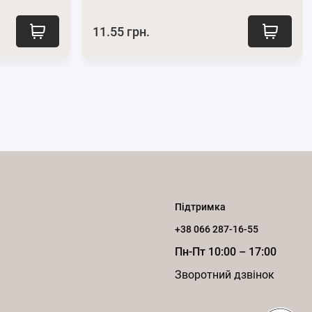
11.55 грн.
Підтримка
+38 066 287-16-55
Пн-Пт 10:00 – 17:00
Зворотний дзвінок