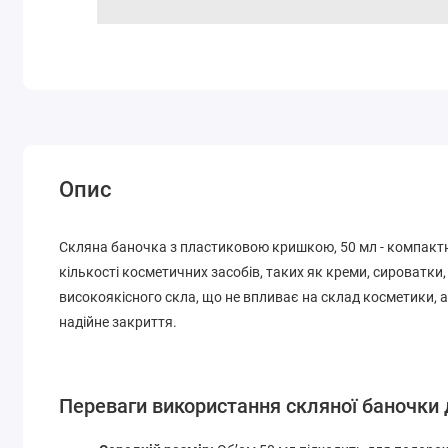
Опис
Скляна баночка з пластиковою кришкою, 50 мл - компактна
кількості косметичних засобів, таких як креми, сироватки
високоякісного скла, що не впливає на склад косметики, 
надійне закриття.
Переваги використання скляної баночки 