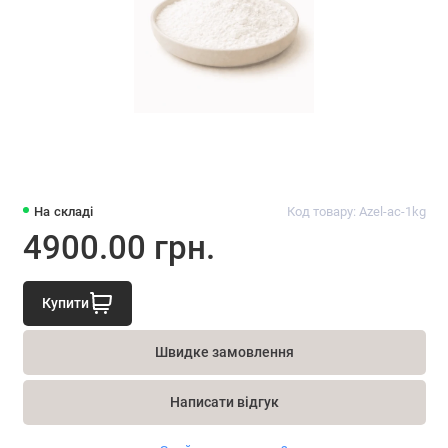
На складі
Код товару: Azel-ac-1kg
4900.00 грн.
Купити
Швидке замовлення
Написати відгук