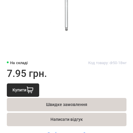
На складі
Код товару: dr50-18wr
7.95 грн.
Купити
Швидке замовлення
Написати відгук