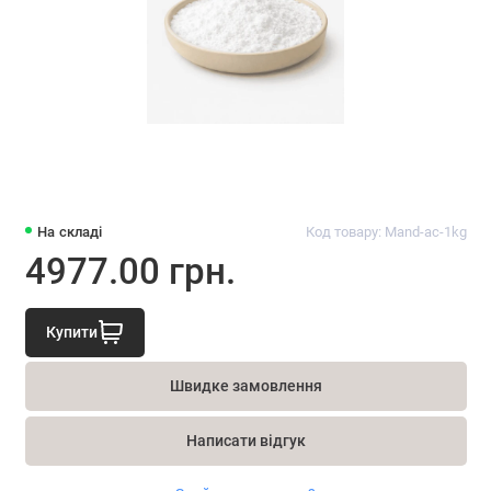
На складі
Код товару: Mand-ac-1kg
4977.00 грн.
Купити
Швидке замовлення
Написати відгук