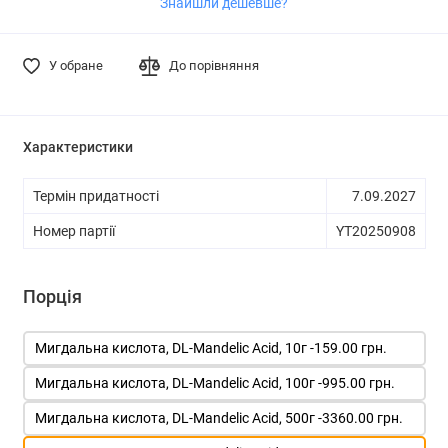
Знайшли дешевше?
У обране
До порівняння
Характеристики
Термін придатності
7.09.2027
Номер партії
YT20250908
Порція
Мигдальна кислота, DL-Mandelic Acid, 10г -
159.00 грн.
Мигдальна кислота, DL-Mandelic Acid, 100г -
995.00 грн.
Мигдальна кислота, DL-Mandelic Acid, 500г -
3360.00 грн.