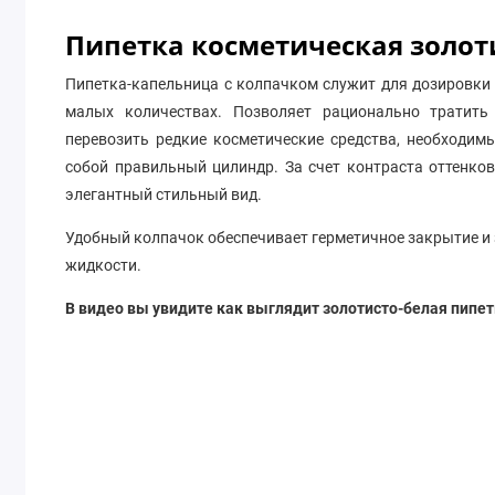
Пипетка косметическая золот
Пипетка-капельница с колпачком служит для дозировки 
малых количествах. Позволяет рационально тратить
перевозить редкие косметические средства, необходим
собой правильный цилиндр. За счет контраста оттенк
элегантный стильный вид.
Удобный колпачок обеспечивает герметичное закрытие и 
жидкости.
В видео вы увидите как выглядит золотисто-белая пипет