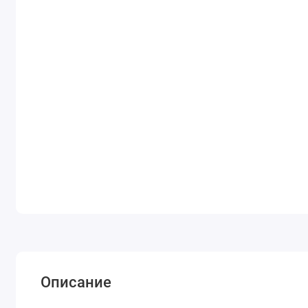
Описание