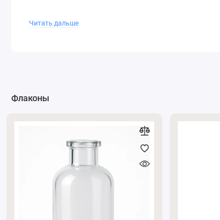
Читать дальше
Флаконы