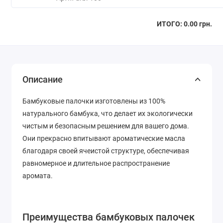
ИТОГО:
0.00 грн.
Описание
Бамбуковые палочки изготовлены из 100%
натурального бамбука, что делает их экологически
чистым и безопасным решением для вашего дома.
Они прекрасно впитывают ароматические масла
благодаря своей ячеистой структуре, обеспечивая
равномерное и длительное распространение
аромата.
Преимущества бамбуковых палочек