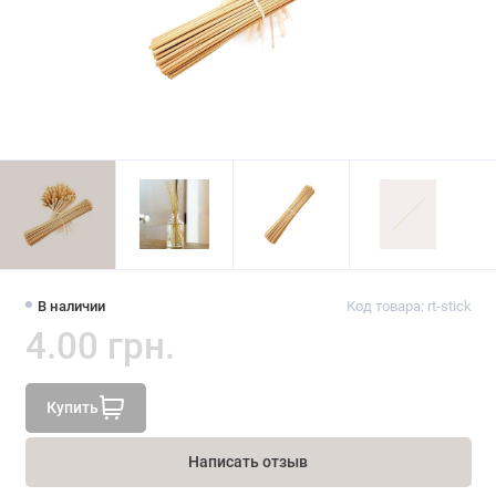
В наличии
Код товара: rt-stick
4.00 грн.
Купить
Написать отзыв