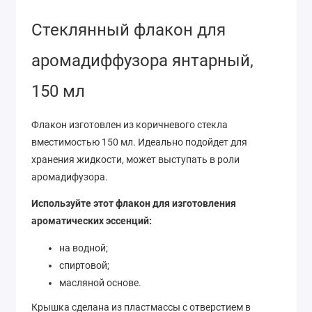
Стеклянный флакон для
аромадиффузора янтарный,
150 мл
Флакон изготовлен из коричневого стекла
вместимостью 150 мл. Идеально подойдет для
хранения жидкости, может выступать в роли
аромадифузора.
Используйте этот флакон для изготовления
ароматических эссенций:
на водной;
спиртовой;
масляной основе.
Крышка сделана из пластмассы с отверстием в