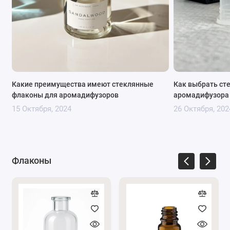
Какие преимущества имеют стеклянные
Как выбрать ст
флаконы для аромадифузоров
аромадифузора
15 Октября, 2024
26 Октября, 202
Флаконы
Преимущества стеклянного