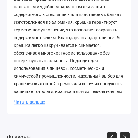
надежным и удобным вариантом для защиты
содержимого в стеклянных или пластиковых банках.
Изготовленная из алюминия, крышка гарантирует
герметичное уплотнение, что позволяет сохранять
содержимое свежим. Благодаря стандартной резьбе
крышка легко накручивается и снимается,
обеспечивая многократное использование без
потери функциональности. Подходит для
использования в пищевой, косметической и
химической промышленности. Идеальный выбор для
хранения жидкостей, кремов или сыпучих продуктов.
защищает от влаги, воздуха и других нежелательных
факторов внешней среды.
Читать дальше
Флаконы