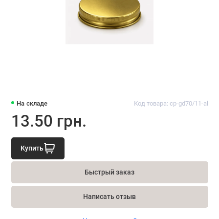
На складе
Код товара: cp-gd70/11-al
13.50 грн.
Купить
Быстрый заказ
Написать отзыв