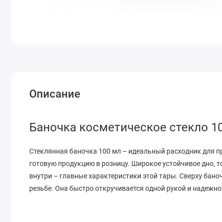
Описание
Баночка косметическое стекло 
Стеклянная баночка 100 мл – идеальный расходник для п
готовую продукцию в розницу. Широкое устойчивое дно, т
внутри – главные характеристики этой тары. Сверху бан
резьбе. Она быстро откручивается одной рукой и надежно