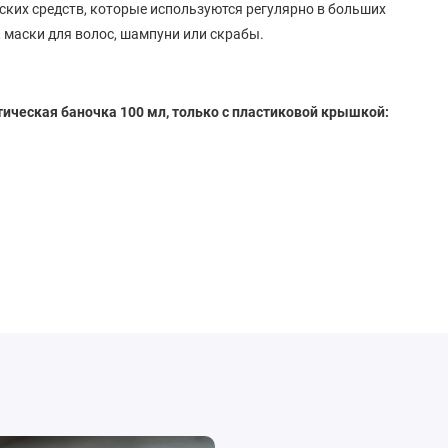
ских средств, которые используются регулярно в больших
, маски для волос, шампуни или скрабы.
ическая баночка 100 мл, только с пластиковой крышкой: