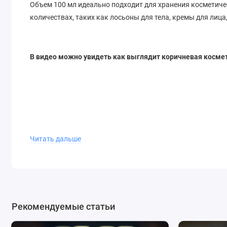
Объем 100 мл идеально подходит для хранения косметиче
количествах, таких как лосьоны для тела, кремы для лица
В видео можно увидеть как выглядит коричневая космет
Читать дальше
Рекомендуемые статьи