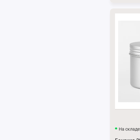
На складе