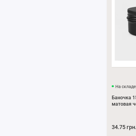
На складе
Баночка 
матовая ч
34.75 грн