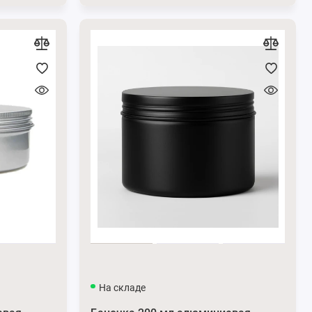
На складе