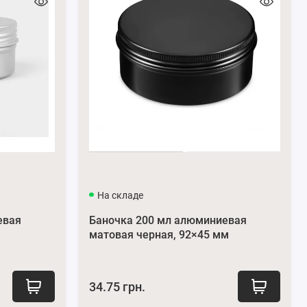
На складе
евая
Баночка 200 мл алюминиевая
матовая черная, 92×45 мм
34.75 грн.