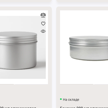
На складе