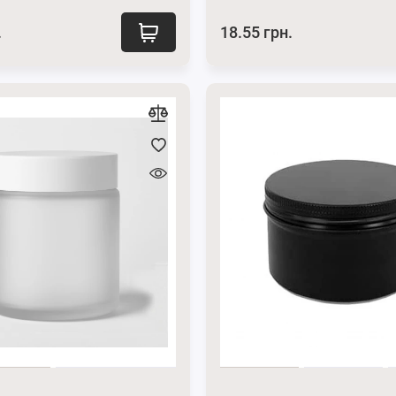
.
18.55 грн.