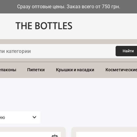
Сразу оптовые цены. Заказ всего от 750 грн.
Найти
лаконы
Пипетки
Крышки и насадки
Косметические