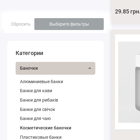
29.85 грн
Сбросить
Выберите фильтры
Категории
Баночки
Алюминиевые банки
Банки для кави
Банки для рибаків
Банки для свічок
Банки для чаю
Косметические баночки
Пластиковые банки