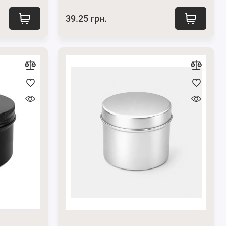
39.25 грн.