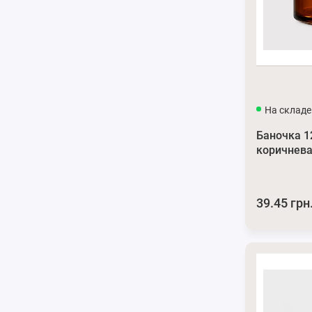
На складе
Баночка 1
коричнева
39.45 грн