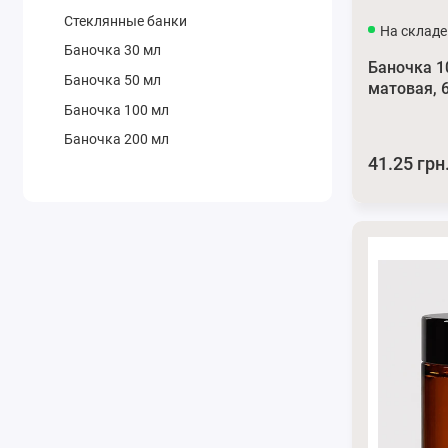
Стеклянные банки
На складе
Баночка 30 мл
Баночка 1
Баночка 50 мл
матовая, 
Баночка 100 мл
Баночка 200 мл
41.25 грн