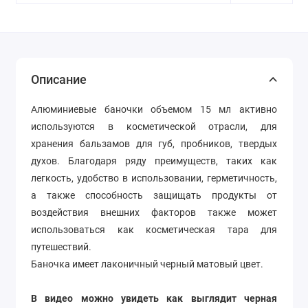
Описание
Алюминиевые баночки объемом 15 мл активно
используются в косметической отрасли, для
хранения бальзамов для губ, пробников, твердых
духов. Благодаря ряду преимуществ, таких как
легкость, удобство в использовании, герметичность,
а также способность защищать продукты от
воздействия внешних факторов также может
использоваться как косметическая тара для
путешествий.
Баночка имеет лаконичный черный матовый цвет.
В видео можно увидеть как выглядит черная