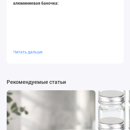
алюминиевая баночка:
Читать дальше
Рекомендуемые статьи