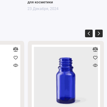
для косметики
23 Декабря, 2024