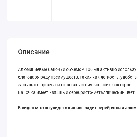
Описание
Алюминиевые баночки объемом 100 мл активно использую
благодаря ряду преимуществ, таких как легкость, удобств
защищать продукты от воздействия внешних факторов.
Баночка имеет изящный серебристо-металлический цвет.
В видео можно увидеть как выглядит серебрянная алюм