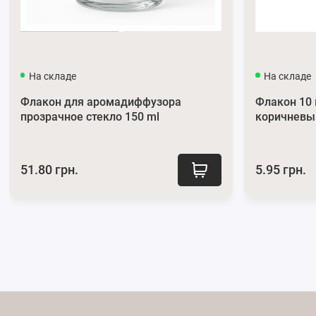
На складе
На складе
Флакон для аромадиффузора
Флакон 10
прозрачное стекло 150 ml
коричневы
51.80 грн.
5.95 грн.