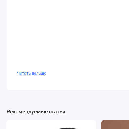
Читать дальше
Рекомендуемые статьи