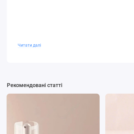
Читати далі
Рекомендовані статті