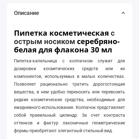
Описание
Пипетка косметическая
с
серебряно-
острым носиком
белая для флакона 30 мл
Пипетка-капельница с колпачком служит для
дозировки косметических средств или их
компонентов, используемых в малых количествах.
Позволяет рационально тратить дорогостоящие
вещества, в нем удобно переносить или перевозить
редкие косметические средства, необходимые для
ежедневного использования. Колпачок представляет
собой правильный цилиндр. За счет контраста
оттенков и фактур лаконичные геометрические
формы приобретают элегантный стильный вид.