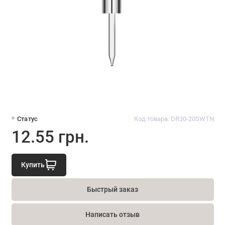
Статус
Код товара: DR30-20SWTN
12.55 грн.
Купить
Быстрый заказ
Написать отзыв