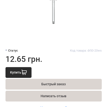
Статус
Код товара: dr50-20ws
12.65 грн.
Купить
Быстрый заказ
Написать отзыв