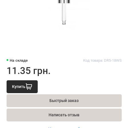
На складе
Код товара: DR5-18WS
11.35 грн.
Купить
Быстрый заказ
Написать отзыв