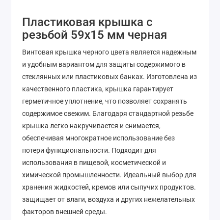
Пластиковая крышка с
резьбой 59х15 мм черная
Винтовая крышка черного цвета является надежным
и удобным вариантом для защиты содержимого в
стеклянных или пластиковых банках. Изготовлена ​​из
качественного пластика, крышка гарантирует
герметичное уплотнение, что позволяет сохранять
содержимое свежим. Благодаря стандартной резьбе
крышка легко накручивается и снимается,
обеспечивая многократное использование без
потери функциональности. Подходит для
использования в пищевой, косметической и
химической промышленности. Идеальный выбор для
хранения жидкостей, кремов или сыпучих продуктов.
защищает от влаги, воздуха и других нежелательных
факторов внешней среды.