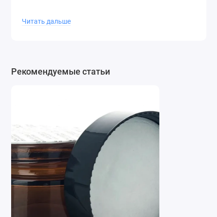
Читать дальше
Рекомендуемые статьи