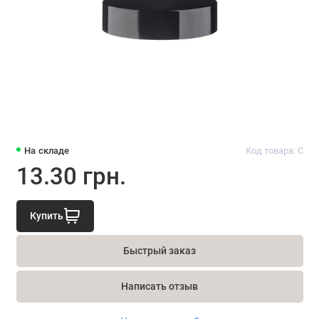
На складе
Код товара: С
13.30 грн.
Купить
Быстрый заказ
Написать отзыв