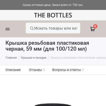
Сразу оптовые цены. Заказ всего от 750 грн.
0
Крышка резьбовая пластиковая
черная, 59 мм (для 100/120 мл)
Главная
Крышки и насадки
Крышка резьбовая пластиковая черная, 
Описание
Отзывы
0
Вопросы и ответы
0