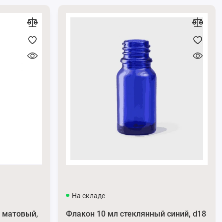
На складе
 матовый,
Флакон 10 мл стеклянный синий, d18