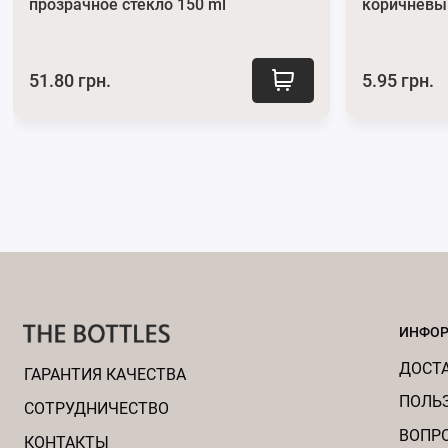
прозрачное стекло 150 ml
коричневы
51.80 грн.
5.95 грн.
ИНФО
ДОСТА
ГАРАНТИЯ КАЧЕСТВА
ПОЛЬ
CОТРУДНИЧЕСТВО
ВОПР
КОНТАКТЫ