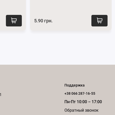
5.90 грн.
Поддержка
+38 066 287-16-55
1
Пн-Пт 10:00 – 17:00
Обратный звонок