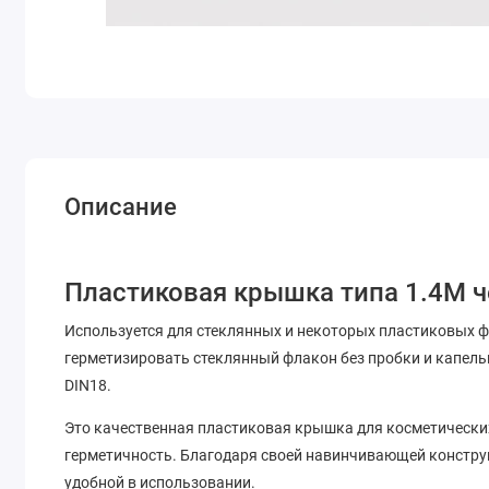
Описание
Пластиковая крышка типа 1.4М 
Используется для стеклянных и некоторых пластиковых ф
герметизировать стеклянный флакон без пробки и капел
DIN18.
Это качественная пластиковая крышка для косметических
герметичность. Благодаря своей навинчивающей конструкц
удобной в использовании.