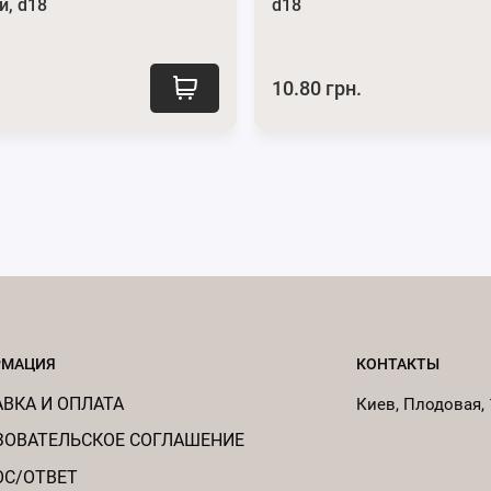
й, d18
d18
10.80 грн.
РМАЦИЯ
КОНТАКТЫ
ВКА И ОПЛАТА
Киев, Плодовая, 
ЗОВАТЕЛЬСКОЕ СОГЛАШЕНИЕ
ОС/ОТВЕТ