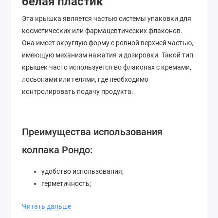
белая пластик
Эта крышка является частью системы упаковки для
косметических или фармацевтических флаконов.
Она имеет округлую форму с ровной верхней частью,
имеющую механизм нажатия и дозировки. Такой тип
крышек часто используется во флаконах с кремами,
лосьонами или гелями, где необходимо
контролировать подачу продукта.
Преимущества использования
колпака Рондо:
удобство использования;
герметичность;
возможность многократного открывания-
Читать дальше
закрывания.