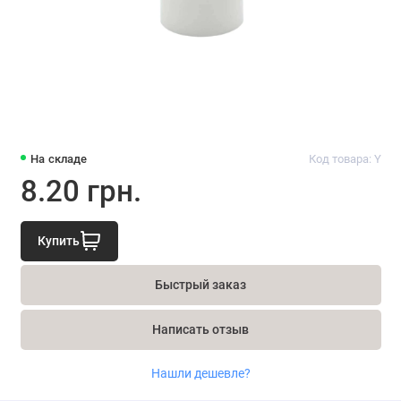
На складе
Код товара: Y
8.20 грн.
Купить
Быстрый заказ
Написать отзыв
Нашли дешевле?