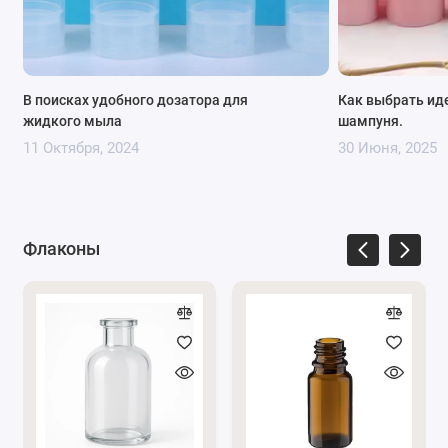
В поисках удобного дозатора для
Как выбрать ид
жидкого мыла
шампуня.
11 Октября, 2024
30 Июня, 2025
Флаконы